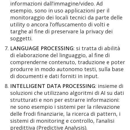
informazioni dall’immagine/video. Ad
esempio, sono in uso applicazioni per il
monitoraggio dei locali tecnici da parte delle
utility o ancora l’offuscamento di volti e
targhe al fine di preservare la privacy dei
soggetti.
LANGUAGE PROCESSING
: si tratta di abilità
di elaborazione del linguaggio, al fine di
comprenderne contenuto, traduzione e poter
produrre in modo autonomo testi, sulla base
di documenti e dati forniti in input.
INTELLIGENT DATA PROCESSING
: insieme di
soluzioni che utilizzano algoritmi di AI su dati
strutturati e non per estrarre informazioni:
ne sono esempio i sistemi per la rilevazione
delle frodi finanziarie, la ricerca di pattern, i
sistemi di monitoring e controllo, l’analisi
predittiva (Predictive Analysis).