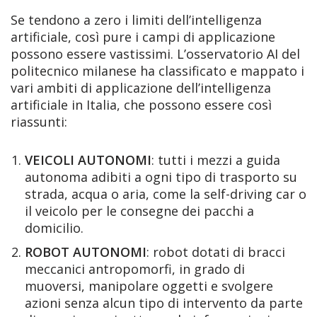
Se tendono a zero i limiti dell’intelligenza
artificiale, così pure i campi di applicazione
possono essere vastissimi. L’osservatorio AI del
politecnico milanese ha classificato e mappato i
vari ambiti di applicazione dell’intelligenza
artificiale in Italia, che possono essere così
riassunti:
VEICOLI AUTONOMI
: tutti i mezzi a guida
autonoma adibiti a ogni tipo di trasporto su
strada, acqua o aria, come la self-driving car o
il veicolo per le consegne dei pacchi a
domicilio.
ROBOT AUTONOMI
: robot dotati di bracci
meccanici antropomorfi, in grado di
muoversi, manipolare oggetti e svolgere
azioni senza alcun tipo di intervento da parte