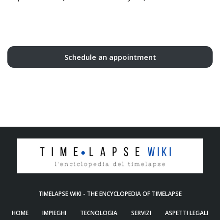
Schedule an appointment
TIMELAPSE WIKI - THE ENCYCLOPEDIA OF TIMELAPSE
HOME
IMPIEGHI
TECNOLOGIA
SERVIZI
ASPETTI LEGALI