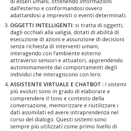
di esseri umani, ottenendo informazioni
dall’esterno e conformandosi ovvero
adattandosi a imprevisti o eventi determinati.
OGGETTI INTELLIGENTI
: si tratta di oggetti,
dagli occhiali alla valigia, dotati di abilità di
esecuzione di azioni e assunzione di decisioni
senza richiesta di interventi umani,
interagendo con l’ambiente esterno
attraverso sensori e attuatori, apprendendo
autonomamente dai comportamenti degli
individui che interagiscono con loro.
ASSISTENTE VIRTUALE E CHATBOT :
I sistemi
più evoluti sono in grado di elaborare e
comprendere il tono e contesto della
conversazione, memorizzare e riutilizzare i
dati assimilati ed avere intraprendenza nel
corso del dialogo. Questi sistemi sono
sempre più utilizzati come primo livello di