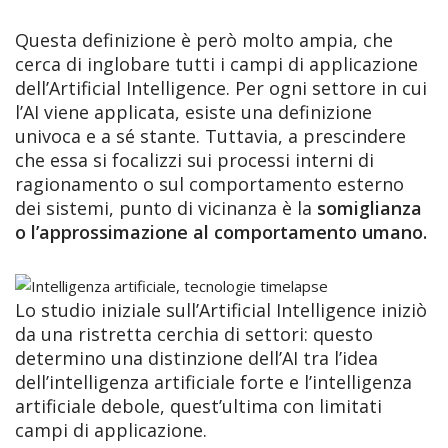
Questa definizione è però molto ampia, che
cerca di inglobare tutti i campi di applicazione
dell’Artificial Intelligence. Per ogni settore in cui
l’AI viene applicata, esiste una definizione
univoca e a sé stante. Tuttavia, a prescindere
che essa si focalizzi sui processi interni di
ragionamento o sul comportamento esterno
dei sistemi, punto di vicinanza è la
somiglianza
o l’approssimazione al comportamento umano.
Lo studio iniziale sull’Artificial Intelligence iniziò
da una ristretta cerchia di settori: questo
determino una distinzione dell’AI tra l’idea
dell’intelligenza artificiale forte e l’intelligenza
artificiale debole, quest’ultima con limitati
campi di applicazione.