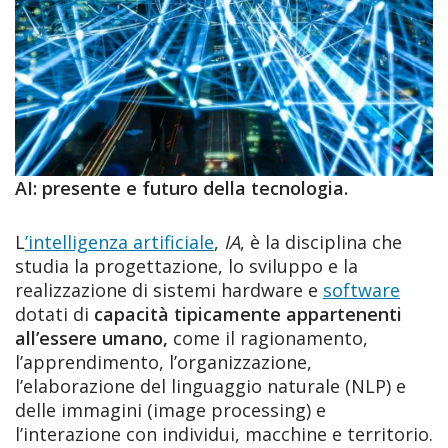
AI: presente e futuro della tecnologia.
L
’intelligenza artificiale
,
IA
, è la disciplina che
studia la progettazione, lo sviluppo e la
realizzazione di sistemi hardware e
software
dotati di
capacità tipicamente appartenenti
all’essere umano,
come il ragionamento,
l’apprendimento, l’organizzazione,
l’elaborazione del linguaggio naturale (NLP) e
delle immagini (image processing) e
l’interazione con individui, macchine e territorio.