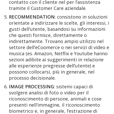
contatto con il cliente nel per l’assistenza
tramite il Customer Care aziendale.
RECOMMENDATION
: consistono in soluzioni
orientate a indirizzare le scelte, gli interessi, i
gusti dell’utente, basandosi su informazioni
che questi fornisce, direttamente o
indirettamente. Trovano ampio utilizzo nel
settore dell’eCoomerce o nei servizi di video e
musica (es. Amazon, Netflix e Youtube hanno
sezioni adibite ai suggerimenti in relazione
alle esperienze pregresse dell’utente) e
possono collocarsi, più in generale, nel
processo decisionale.
IMAGE PROCESSING
: sistemi capaci di
svolgere analisi di foto o video per il
riconoscimento di persone, animali e cose
presenti nell’immagine, il riconoscimento
biometrico e, in generale, l’estrazione di