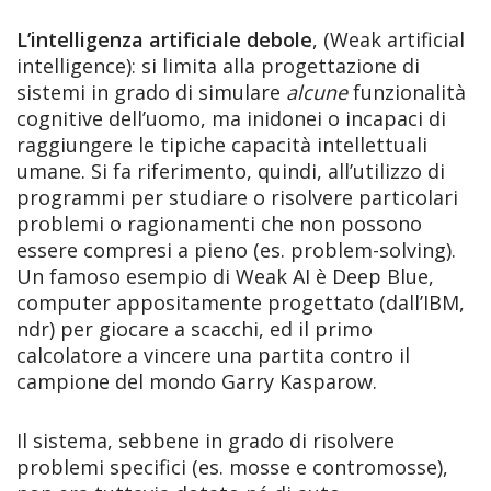
L’intelligenza artificiale debole
, (Weak artificial
intelligence): si limita alla progettazione di
sistemi in grado di simulare
alcune
funzionalità
cognitive dell’uomo, ma inidonei o incapaci di
raggiungere le tipiche capacità intellettuali
umane. Si fa riferimento, quindi, all’utilizzo di
programmi per studiare o risolvere particolari
problemi o ragionamenti che non possono
essere compresi a pieno (es. problem-solving).
Un famoso esempio di Weak AI è Deep Blue,
computer appositamente progettato (dall’IBM,
ndr) per giocare a scacchi, ed il primo
calcolatore a vincere una partita contro il
campione del mondo Garry Kasparow.
Il sistema, sebbene in grado di risolvere
problemi specifici (es. mosse e contromosse),